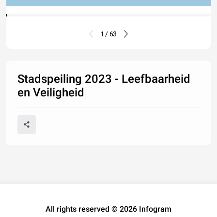
1 / 63
Stadspeiling 2023 - Leefbaarheid
en Veiligheid
All rights reserved © 2026 Infogram